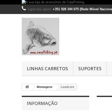
Ligue-nos agora:
+351 928 344 075 (Rede Móvel Naciona
LINHAS CARRETOS
SUPORTES
Montagens
Leadcore
INFORMAÇÃO