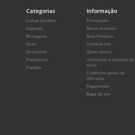
Categorias
Informação
Linhas Carretos
Promoções
Suportes
Novos produtos
Montagens
Mais Vendidos
Iscos
Contacte-nos
Acessórios
Quem somos
Predadores
Informação e métodos de
envio
Prendas
Condições gerais de
utilização
Pagamentos
Mapa do site
.