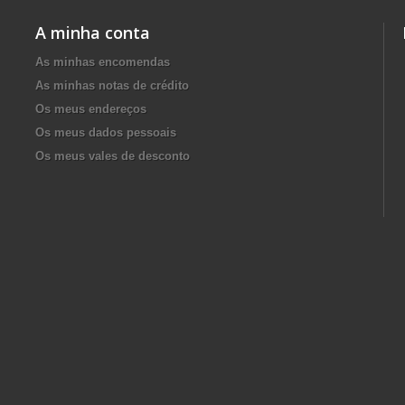
A minha conta
As minhas encomendas
As minhas notas de crédito
Os meus endereços
Os meus dados pessoais
Os meus vales de desconto