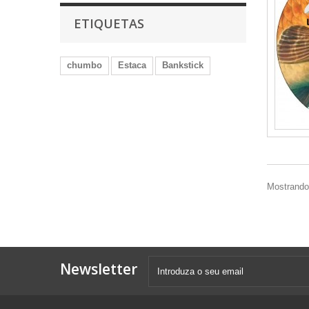
ETIQUETAS
chumbo
Estaca
Bankstick
Mostrando 
Newsletter