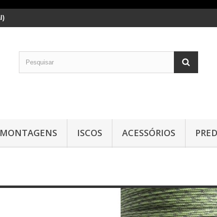
l)
MONTAGENS
ISCOS
ACESSÓRIOS
PRE