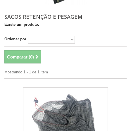
SACOS RETENÇÃO E PESAGEM
Existe um produto.
Ordenar por
Comparar (
0
)
Mostrando 1 - 1 de 1 item