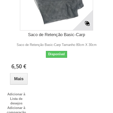
Saco de Retenção Basic-Carp
Saco de Retenção Basic-Carp Tamanho 80cm X 30cm
Disponível
6,50 €
Mais
Adicionar à
Lista de
desejos
Adicionar à
comparação