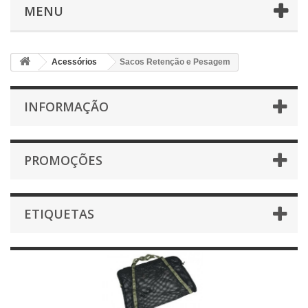
MENU
Acessórios
Sacos Retenção e Pesagem
INFORMAÇÃO
PROMOÇÕES
ETIQUETAS