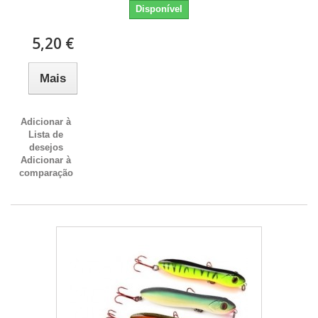
Disponível
5,20 €
Mais
Adicionar à
Lista de
desejos
Adicionar à
comparação