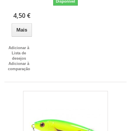
Disponível
4,50 €
Mais
Adicionar à
Lista de
desejos
Adicionar à
comparação