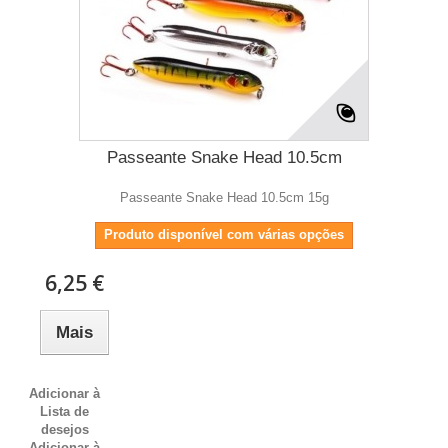
Passeante Snake Head 10.5cm
Passeante Snake Head 10.5cm 15g
Produto disponível com várias opções
6,25 €
Mais
Adicionar à
Lista de
desejos
Adicionar à