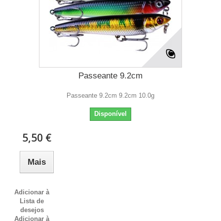
Passeante 9.2cm
Passeante 9.2cm 9.2cm 10.0g
Disponível
5,50 €
Mais
Adicionar à
Lista de
desejos
Adicionar à