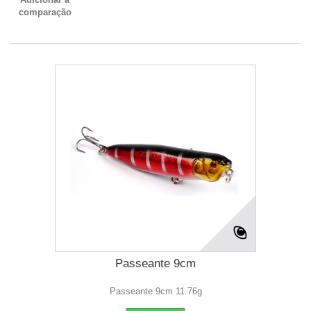
comparação
Passeante 9cm
Passeante 9cm 11.76g