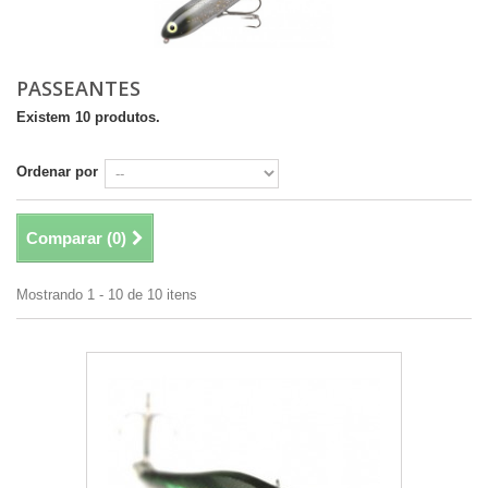
PASSEANTES
Existem 10 produtos.
Ordenar por
Comparar (
0
)
Mostrando 1 - 10 de 10 itens