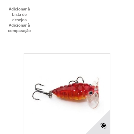
Adicionar à
Lista de
desejos
Adicionar à
comparação