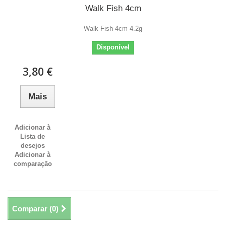
Walk Fish 4cm
Walk Fish 4cm 4.2g
Disponível
3,80 €
Mais
Adicionar à
Lista de
desejos
Adicionar à
comparação
Comparar (
0
)