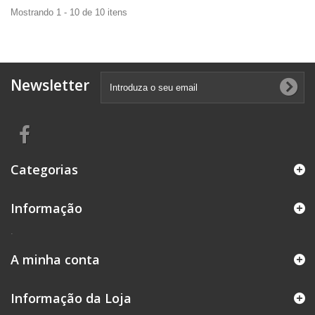
Mostrando 1 - 10 de 10 itens
Newsletter
Categorias
Informação
.
A minha conta
Informação da Loja