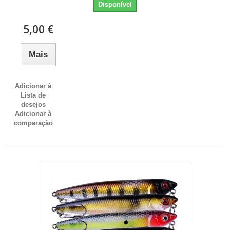
Disponível
5,00 €
Mais
Adicionar à
Lista de
desejos
Adicionar à
comparação