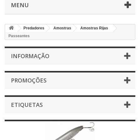
MENU
Predadores
Amostras
Amostras Rijas
Passeantes
INFORMAÇÃO
PROMOÇÕES
ETIQUETAS