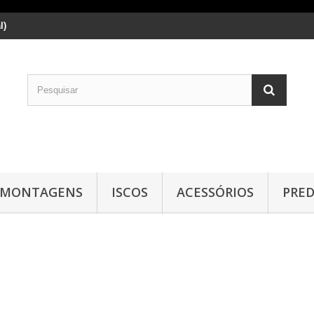
l)
MONTAGENS
ISCOS
ACESSÓRIOS
PRE