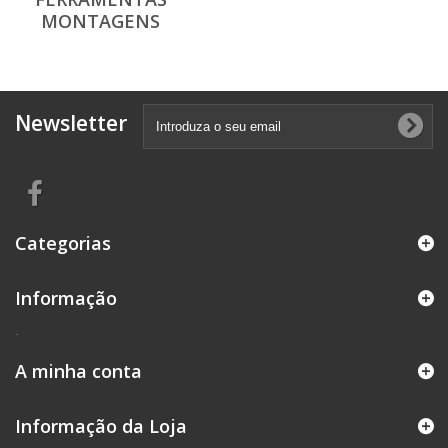
MONTAGENS
Newsletter
Categorias
Informação
.
A minha conta
Informação da Loja