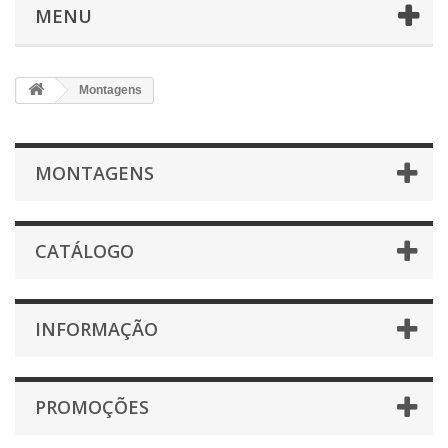
MENU
Montagens
MONTAGENS
CATÁLOGO
INFORMAÇÃO
PROMOÇÕES