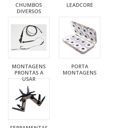
CHUMBOS
LEADCORE
DIVERSOS
MONTAGENS
PORTA
PRONTAS A
MONTAGENS
USAR
FERRAMENTAS