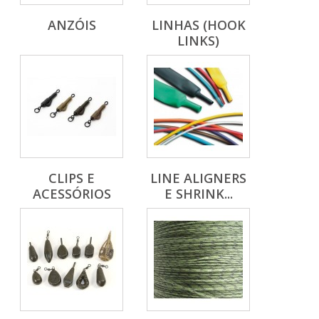
ANZÓIS
LINHAS (HOOK
LINKS)
CLIPS E
LINE ALIGNERS
ACESSÓRIOS
E SHRINK...